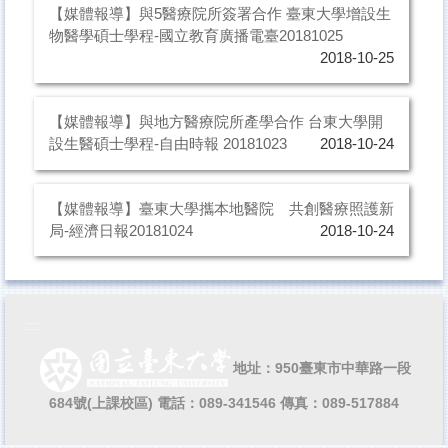
【媒體報導】與5醫療院所簽署合作 臺東大學增設生
物醫學碩士學程-國立教育廣播電臺20181025
2018-10-25
【媒體報導】與地方醫療院所產學合作 台東大學開
設生醫碩士學程-自由時報 20181023
2018-10-24
【媒體報導】臺東大學攜本地醫院 共創醫療照護新
局-經濟日報20181024
2018-10-24
:::
地址：950臺東市中華路一段
684號(上課校區)
電話：089-341546 傳真：089-517884