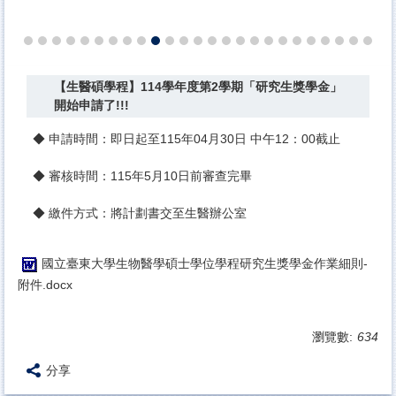
【生醫碩學程】114學年度第2學期「研究生獎學金」
開始申請了!!!
◆ 申請時間：即日起至115年04月30日 中午12：00截止
◆ 審核時間：115年5月10日前審查完畢
◆ 繳件方式：將計劃書交至生醫辦公室
國立臺東大學生物醫學碩士學位學程研究生獎學金作業細則-
附件.docx
瀏覽數:
634
分享