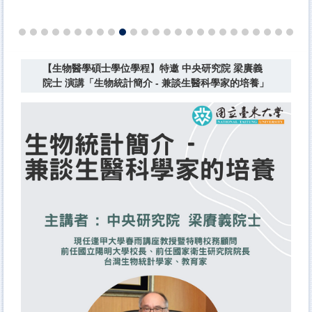
【生物醫學碩士學位學程】特邀 中央研究院 梁賡義
院士 演講「生物統計簡介 - 兼談生醫科學家的培養」