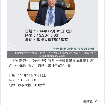
【生物醫學碩士學位學程】特邀 中央研究院 梁賡義院士 演講「生物統計簡介
- 兼談生醫科學家的培養」
【生物醫學碩士學位學程】特邀 中央研究院 梁賡義院士 演
講「生物統計簡介 - 兼談生醫科學家的培養」
日期 : 114年12月05日 (五)
時間 : 13:30-15:00
地點 : 教學大樓T503教室
瀏覽數:
707