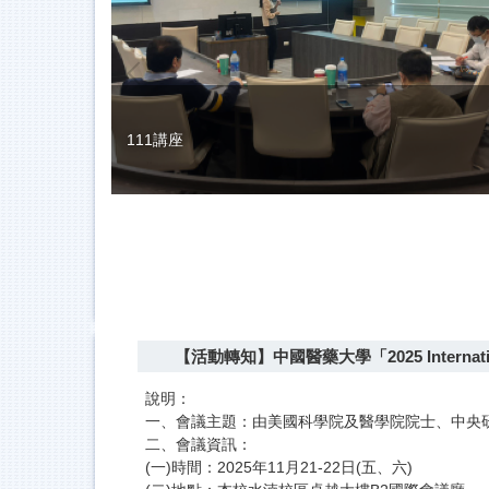
111講座
【活動轉知】中國醫藥大學「2025 Internatio
說明：​
一、會議主題：由美國科學院及醫學院院士、中央
二、會議資訊：
(一)時間：2025年11月21-22日(五、六)