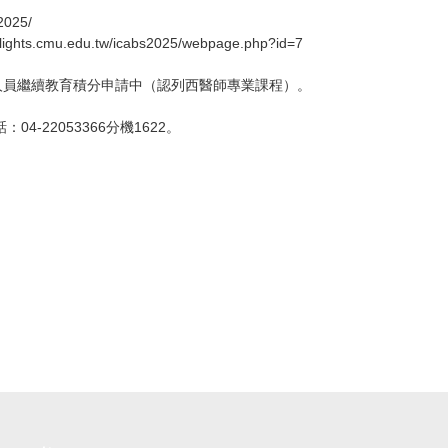
2025/
.cmu.edu.tw/icabs2025/webpage.php?id=7
人員繼續教育積分申請中（認列西醫師專業課程）。
-22053366分機1622。