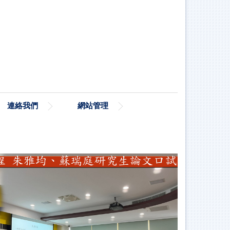
連絡我們
網站管理