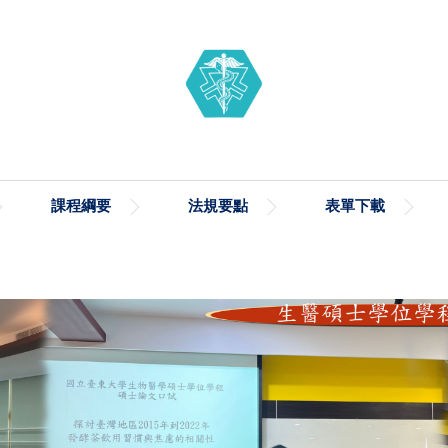
課程綱要
法規要點
表單下載