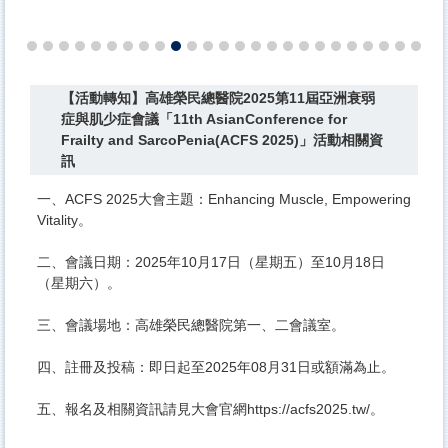
【活動轉知】高雄榮民總醫院​2025第11屆亞洲衰弱
症與肌少症會議「11th AsianConference for
Frailty and SarcoPenia(ACFS 2025)」活動相關資
訊
一、ACFS 2025大會主題：Enhancing Muscle, Empowering
Vitality。
二、會議日期：2025年10月17日（星期五）至10月18日
（星期六）。
三、會議場地：高雄榮民總醫院​第一、二會議室。
四、註冊及投稿：即日起至2025年08月31日或額滿為止。
五、報名及相關資訊請見大會官網https://acfs2025.tw/。