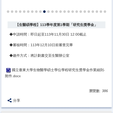
【生醫碩學程】113學年度第1學期「研究生獎學金」
◆申請時間：即日起至113年11月30日 12:00截止
◆審核時間：113年12月10日前審查完畢
◆繳件方式：將計劃書交至生醫辦公室
國立臺東大學生物醫學碩士學位學程研究生獎學金作業細則-
附件.docx
瀏覽數:
386
分享