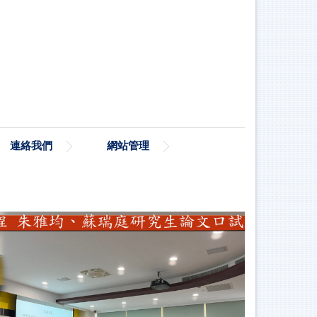
連絡我們
網站管理