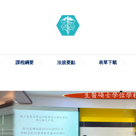
課程綱要
法規要點
表單下載