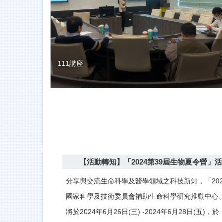
111講座
【活動轉知】「2024第39屆生物夏令營」
分享與交流生命科學及醫學領域之科技新知，「2024第39
國家科學及技術委員會補助生命科學研究推動中心
將於2024年6月26日(三) -2024年6月28日