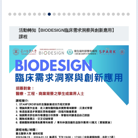
活動轉知【BIODESIGN臨床需求洞察與創新應用】
課程