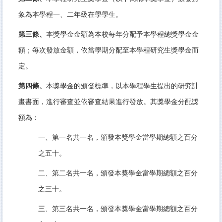
象為本學程一、二年級在學學生。
第三條、
本獎學金金額為本校每年分配予本學程總獎學金金
額；每次發放金額，依當學期分配至本學程研究生獎學金而
定。
第四條、
本獎學金的頒發標準，以本學程學生提出的研究計
畫書面，進行審查並依審查結果進行發放。其獎學金分配獎
額為：
一、第一名共一名，頒發本獎學金當學期總額之百分
之五十。
二、第二名共一名，頒發本獎學金當學期總額之百分
之三十。
三、第三名共一名，頒發本獎學金當學期總額之百分