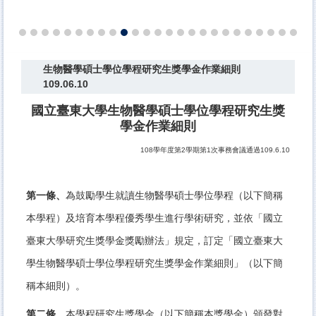
生物醫學碩士學位學程研究生獎學金作業細則
109.06.10
國立臺東大學生物醫學碩士學位學程研究生獎
學金作業細則
108學年度第2學期第1次事務會議通過109.6.10
第一條、
為鼓勵學生就讀生物醫學碩士學位學程（以下簡稱
本學程）及培育本學程優秀學生進行學術研究，並依「國立
臺東大學研究生獎學金獎勵辦法」規定，訂定「國立臺東大
學生物醫學碩士學位學程研究生獎學金作業細則」（以下簡
稱本細則）。
第二條、
本學程研究生獎學金（以下簡稱本獎學金）頒發對