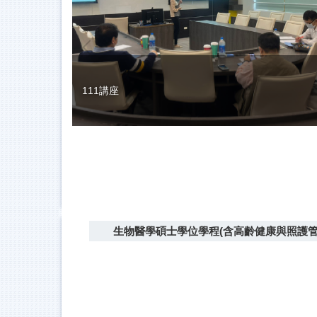
111講座
生物醫學碩士學位學程(含高齡健康與照護管理原