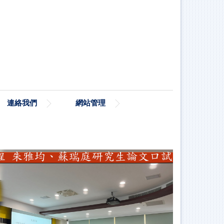
連絡我們
網站管理