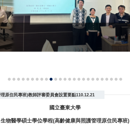
住民專班)教師評審委員會設置要點110.12.21
國立臺東大學
生物醫學碩士學位學程(高齡健康與照護管理原住民專班)