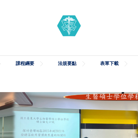
課程綱要
法規要點
表單下載